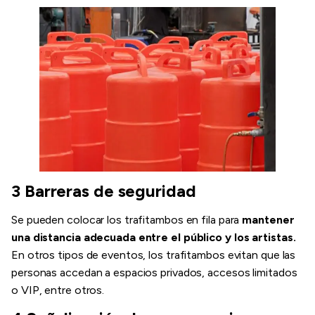
3 Barreras de seguridad
Se pueden colocar los trafitambos en fila para
mantener
una distancia adecuada entre el público y los artistas.
En otros tipos de eventos, los trafitambos evitan que las
personas accedan a espacios privados, accesos limitados
o VIP, entre otros.