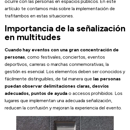
ocurre con las personas en espacios públicos. En este
artículo te contamos más sobre la implementación de
trafitambos en estas situaciones.
Importancia de la señalización
en multitudes
Cuando hay eventos con una gran concentración de
personas
, como festivales, conciertos, eventos
deportivos, carreras o marchas conmemorativas, la
gestión es esencial. Los elementos deben ser conocidos y
fácilmente distinguibles, de tal manera que
las personas
puedan observar delimitaciones claras, desvíos
adecuados, puntos de ayuda
o accesos prohibidos. Los
lugares que implementan una adecuada señalización,
reducen la confusión y mejoran la experiencia del evento.