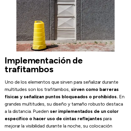
Implementación de
trafitambos
Uno de los elementos que sirven para señalizar durante
multitudes son los trafitambos,
sirven como barreras
físicas y señalizan puntos bloqueados o prohibidos.
En
grandes multitudes, su diseño y tamaño robusto destaca
a la distancia. Pueden
ser implementados de un color
específico o hacer uso de cintas reflejantes
para
mejorar la visibilidad durante la noche, su colocación