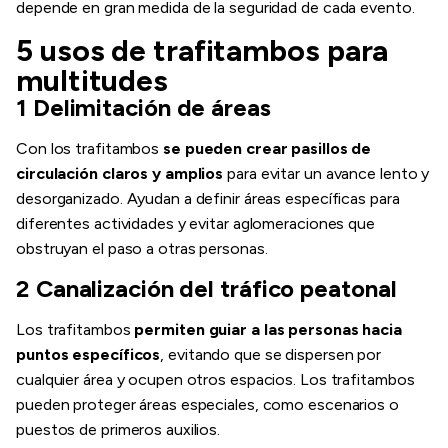
depende en gran medida de la seguridad de cada evento.
5 usos de trafitambos para
multitudes
1 Delimitación de áreas
Con los trafitambos
se pueden crear pasillos de
circulación claros y amplios
para evitar un avance lento y
desorganizado. Ayudan a definir áreas específicas para
diferentes actividades y evitar aglomeraciones que
obstruyan el paso a otras personas.
2 Canalización del tráfico peatonal
Los trafitambos
permiten guiar a las personas hacia
puntos específicos
, evitando que se dispersen por
cualquier área y ocupen otros espacios. Los trafitambos
pueden proteger áreas especiales, como escenarios o
puestos de primeros auxilios.