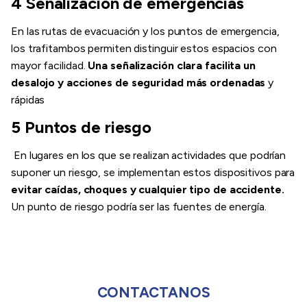
4 Señalización de emergencias
En las rutas de evacuación y los puntos de emergencia,
los trafitambos permiten distinguir estos espacios con
mayor facilidad.
Una señalización clara facilita un
desalojo y acciones de seguridad más ordenadas
y
rápidas
5 Puntos de riesgo
En lugares en los que se realizan actividades que podrían
suponer un riesgo, se implementan estos dispositivos para
evitar caídas, choques y cualquier tipo de accidente.
Un punto de riesgo podría ser las fuentes de energía.
CONTACTANOS