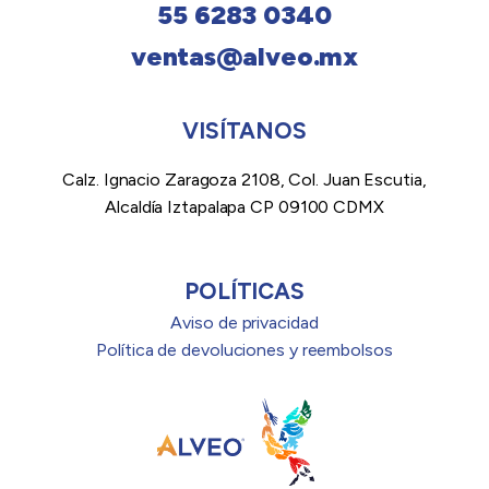
55 6283 0340
ventas@alveo.mx
VISÍTANOS
Calz. Ignacio Zaragoza 2108, Col. Juan Escutia,
Alcaldía Iztapalapa CP 09100 CDMX
POLÍTICAS
Aviso de privacidad
Política de devoluciones y reembolsos