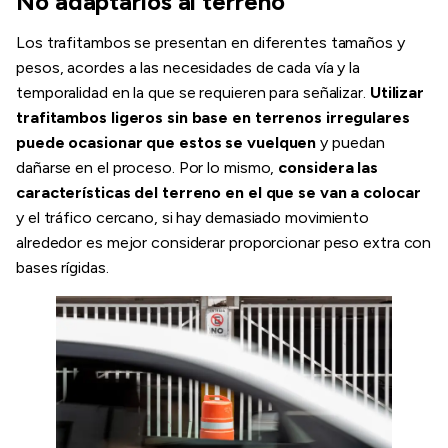
No adaptarlos al terreno
Los trafitambos se presentan en diferentes tamaños y
pesos, acordes a las necesidades de cada vía y la
temporalidad en la que se requieren para señalizar.
Utilizar
trafitambos ligeros sin base en terrenos irregulares
puede ocasionar que estos se vuelquen
y puedan
dañarse en el proceso. Por lo mismo,
considera las
características del terreno en el que se van a colocar
y el tráfico cercano, si hay demasiado movimiento
alrededor es mejor considerar proporcionar peso extra con
bases rígidas.