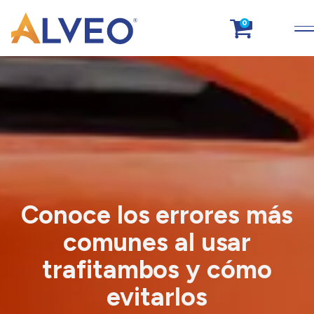
0
Conoce los errores más
comunes al usar
trafitambos y cómo
evitarlos