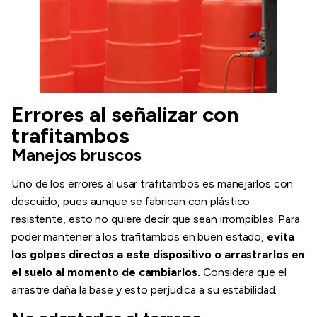
Errores al señalizar con
trafitambos
Manejos bruscos
Uno de los errores al usar trafitambos es manejarlos con
descuido, pues aunque se fabrican con plástico
resistente, esto no quiere decir que sean irrompibles. Para
poder mantener a los trafitambos en buen estado,
evita
los golpes directos a este dispositivo o arrastrarlos en
el suelo al momento de cambiarlos.
Considera que el
arrastre daña la base y esto perjudica a su estabilidad.