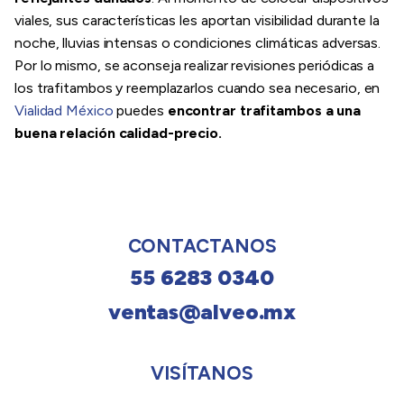
viales, sus características les aportan visibilidad durante la
noche, lluvias intensas o condiciones climáticas adversas.
Por lo mismo, se aconseja realizar revisiones periódicas a
los trafitambos y reemplazarlos cuando sea necesario, en
Vialidad México
puedes
encontrar trafitambos a una
buena relación calidad-precio.
CONTACTANOS
55 6283 0340
ventas@alveo.mx
VISÍTANOS