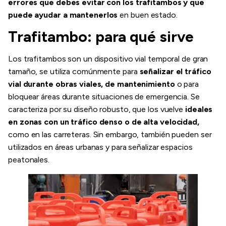
errores que debes evitar con los trafitambos y que
puede ayudar a mantenerlos
en buen estado.
Trafitambo: para qué sirve
Los trafitambos son un dispositivo vial temporal de gran
tamaño, se utiliza comúnmente para
señalizar el tráfico
vial durante obras viales, de mantenimiento
o para
bloquear áreas durante situaciones de emergencia. Se
caracteriza por su diseño robusto, que los vuelve
ideales
en zonas con un tráfico denso o de alta velocidad,
como en las carreteras. Sin embargo, también pueden ser
utilizados en áreas urbanas y para señalizar espacios
peatonales.